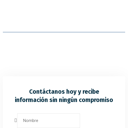
Contáctanos hoy y recibe
información sin ningún compromiso