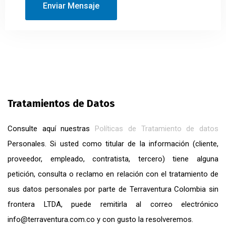
Tratamientos de Datos
Consulte aquí nuestras
Políticas de Tratamiento de datos
Personales. Si usted como titular de la información (cliente,
proveedor, empleado, contratista, tercero) tiene alguna
petición, consulta o reclamo en relación con el tratamiento de
sus datos personales por parte de Terraventura Colombia sin
frontera LTDA, puede remitirla al correo electrónico
info@terraventura.com.co y con gusto la resolveremos.