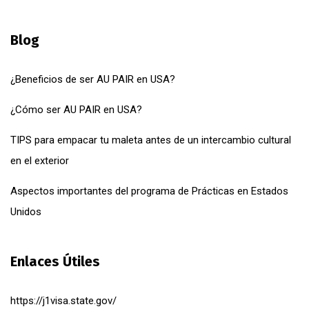
Blog
¿Beneficios de ser AU PAIR en USA?
¿Cómo ser AU PAIR en USA?
TIPS para empacar tu maleta antes de un intercambio cultural
en el exterior
Aspectos importantes del programa de Prácticas en Estados
Unidos
Enlaces Útiles
https://j1visa.state.gov/