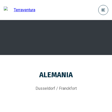
ALEMANIA
Dusseldorf / Franckfort