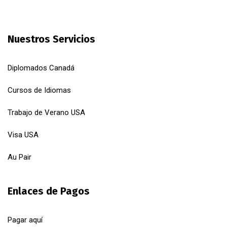
Nuestros Servicios
Diplomados Canadá
Cursos de Idiomas
Trabajo de Verano USA
Visa USA
Au Pair
Enlaces de Pagos
Pagar aquí