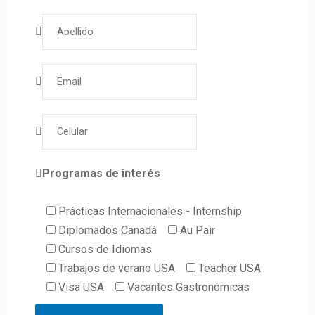
Programas de interés
Prácticas Internacionales - Internship
Diplomados Canadá
Au Pair
Cursos de Idiomas
Trabajos de verano USA
Teacher USA
Visa USA
Vacantes Gastronómicas